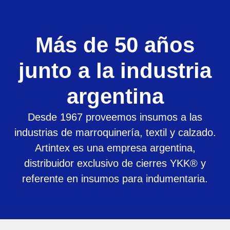
Más de 50 años
junto a la industria
argentina
Desde 1967 proveemos insumos a las
industrias de marroquinería, textil y calzado.
Artintex es una empresa argentina,
distribuidor exclusivo de cierres YKK® y
referente en insumos para indumentaria.