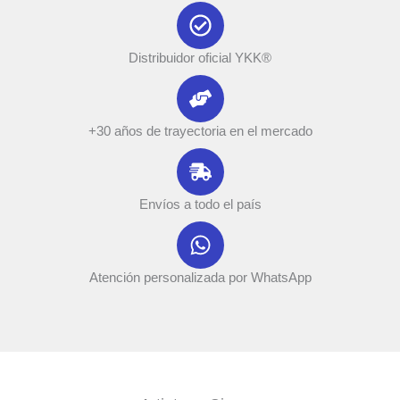
Distribuidor oficial YKK®
+30 años de trayectoria en el mercado
Envíos a todo el país
Atención personalizada por WhatsApp