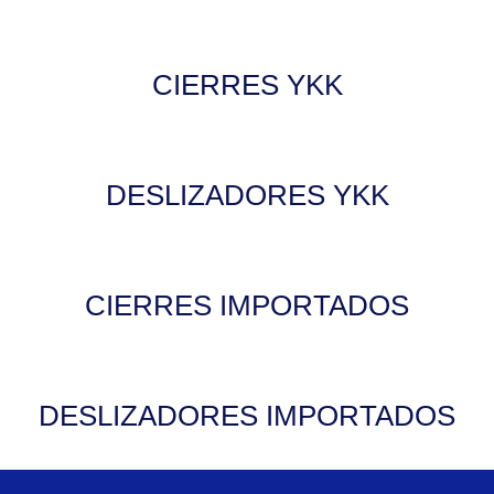
CIERRES YKK
DESLIZADORES YKK
CIERRES IMPORTADOS
DESLIZADORES IMPORTADOS