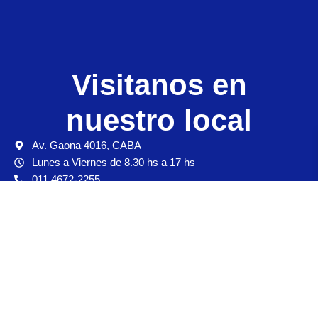
Visitanos en
nuestro local
Av. Gaona 4016, CABA
Lunes a Viernes de 8.30 hs a 17 hs
011 4672-2255