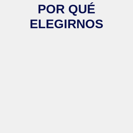
POR QUÉ
ELEGIRNOS