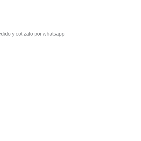
Obligatorio
dido y cotizalo por whatsapp