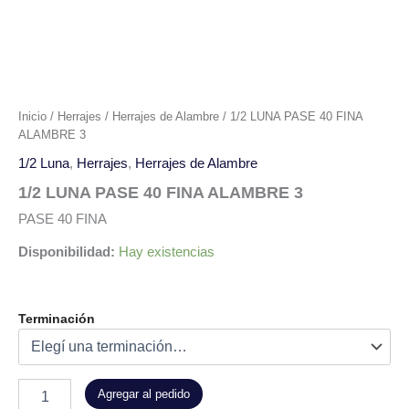
Inicio
/
Herrajes
/
Herrajes de Alambre
/ 1/2 LUNA PASE 40 FINA
ALAMBRE 3
1/2 Luna
,
Herrajes
,
Herrajes de Alambre
1/2 LUNA PASE 40 FINA ALAMBRE 3
PASE 40 FINA
Disponibilidad:
Hay existencias
Terminación
Agregar al pedido