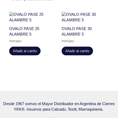
OVALO PASE 25
OVALO PASE 30
ALAMBRE 5
ALAMBRE 5
Herrajes
Herrajes
Añadir al carrito
Añadir al carrito
Desde 1967 somos el Mayor Distribuidor en Argentina de Cierres
YKK®. Insumos para Calzado, Textil, Marroquineria.