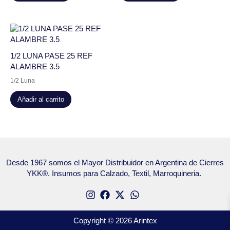
1/2 LUNA PASE 25 REF
ALAMBRE 3.5
1/2 Luna
Añadir al carrito
Desde 1967 somos el Mayor Distribuidor en Argentina de Cierres
YKK®. Insumos para Calzado, Textil, Marroquineria.
Copyright © 2026 Arintex