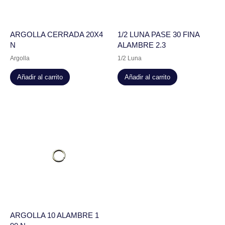
ARGOLLA CERRADA 20X4
1/2 LUNA PASE 30 FINA
N
ALAMBRE 2.3
Argolla
1/2 Luna
Añadir al carrito
Añadir al carrito
ARGOLLA 10 ALAMBRE 1