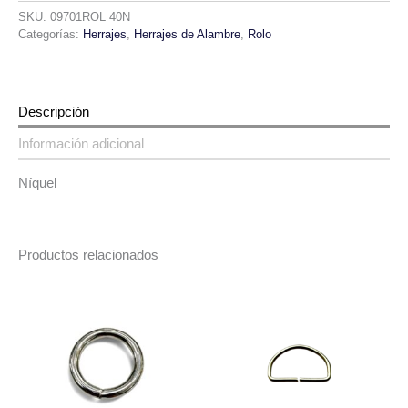
SKU:
09701ROL 40N
Categorías:
Herrajes
,
Herrajes de Alambre
,
Rolo
Descripción
Información adicional
Níquel
Productos relacionados