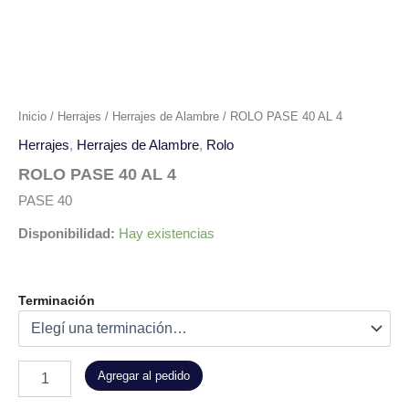
Inicio
/
Herrajes
/
Herrajes de Alambre
/ ROLO PASE 40 AL 4
Herrajes
,
Herrajes de Alambre
,
Rolo
ROLO PASE 40 AL 4
PASE 40
Disponibilidad:
Hay existencias
Terminación
Agregar al pedido