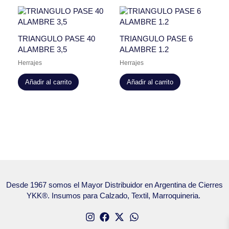
TRIANGULO PASE 40
TRIANGULO PASE 6
ALAMBRE 3,5
ALAMBRE 1.2
Herrajes
Herrajes
Añadir al carrito
Añadir al carrito
Desde 1967 somos el Mayor Distribuidor en Argentina de Cierres
YKK®. Insumos para Calzado, Textil, Marroquineria.