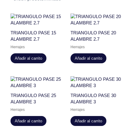
TRIANGULO PASE 15
TRIANGULO PASE 20
ALAMBRE 2.7
ALAMBRE 2.7
Herrajes
Herrajes
Añadir al carrito
Añadir al carrito
TRIANGULO PASE 25
TRIANGULO PASE 30
ALAMBRE 3
ALAMBRE 3
Herrajes
Herrajes
Añadir al carrito
Añadir al carrito