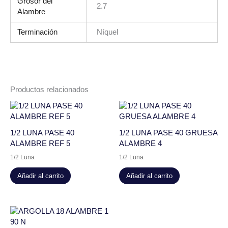
Grosor del
2.7
Alambre
Terminación
Níquel
Productos relacionados
1/2 LUNA PASE 40
1/2 LUNA PASE 40 GRUESA
ALAMBRE REF 5
ALAMBRE 4
1/2 Luna
1/2 Luna
Añadir al carrito
Añadir al carrito